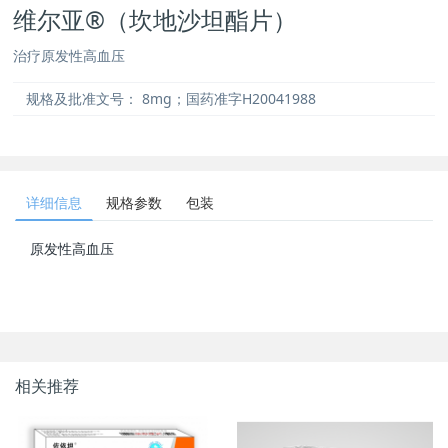
维尔亚®（坎地沙坦酯片）
治疗原发性高血压
规格及批准文号：
8mg；国药准字H20041988
详细信息
规格参数
包装
原发性高血压
相关推荐