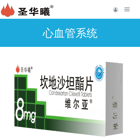
心血管系统