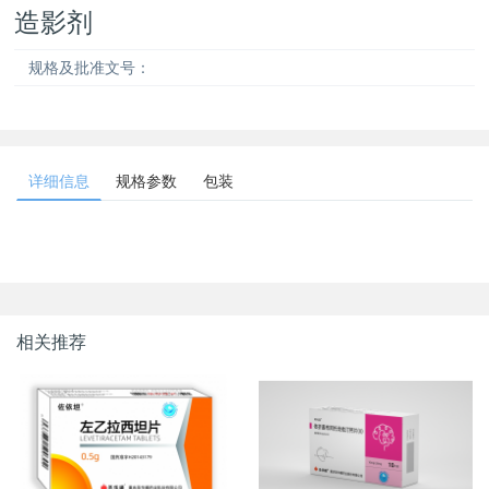
造影剂
规格及批准文号：
详细信息
规格参数
包装
相关推荐