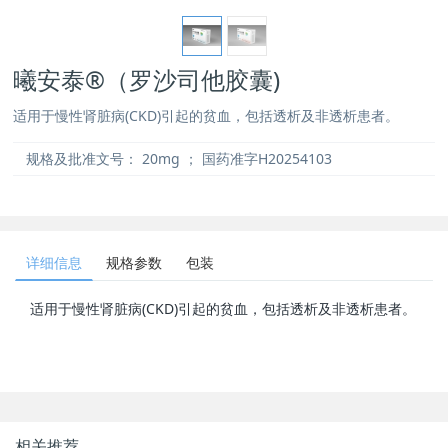
曦安泰®（罗沙司他胶囊)
适用于慢性肾脏病(CKD)引起的贫血，包括透析及非透析患者。
规格及批准文号：
20mg ； 国药准字H20254103
详细信息
规格参数
包装
适用于慢性肾脏病(CKD)引起的贫血，包括透析及非透析患者。
相关推荐