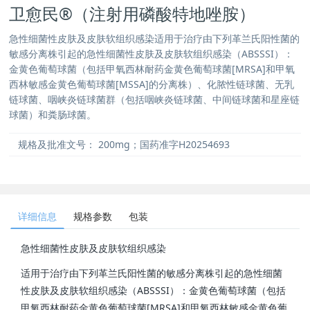
卫愈民®（注射用磷酸特地唑胺）
急性细菌性皮肤及皮肤软组织感染适用于治疗由下列革兰氏阳性菌的
敏感分离株引起的急性细菌性皮肤及皮肤软组织感染（ABSSSI）：
金黄色葡萄球菌（包括甲氧西林耐药金黄色葡萄球菌[MRSA]和甲氧
西林敏感金黄色葡萄球菌[MSSA]的分离株）、化脓性链球菌、无乳
链球菌、咽峡炎链球菌群（包括咽峡炎链球菌、中间链球菌和星座链
球菌）和粪肠球菌。
规格及批准文号：
200mg；国药准字H20254693
详细信息
规格参数
包装
急性细菌性皮肤及皮肤软组织感染
适用于治疗由下列革兰氏阳性菌的敏感分离株引起的急性细菌
性皮肤及皮肤软组织感染（ABSSSI）：金黄色葡萄球菌（包括
甲氧西林耐药金黄色葡萄球菌[MRSA]和甲氧西林敏感金黄色葡