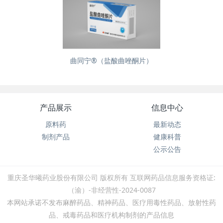
曲同宁®（盐酸曲唑酮片）
产品展示
信息中心
原料药
最新动态
制剂产品
健康科普
公示公告
重庆圣华曦药业股份有限公司 版权所有 ​互联网药品信息服务资格证:
（渝）-非经营性-2024-0087
本网站承诺不发布麻醉药品、精神药品、医疗用毒性药品、放射性药
品、戒毒药品和医疗机构制剂的产品信息