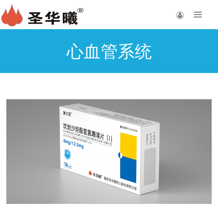
心血管系统