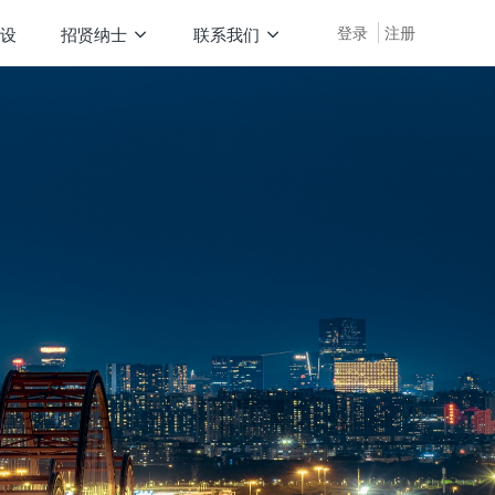
登录
注册
设
招贤纳士
联系我们