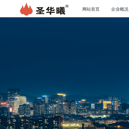
网站首页
企业概况