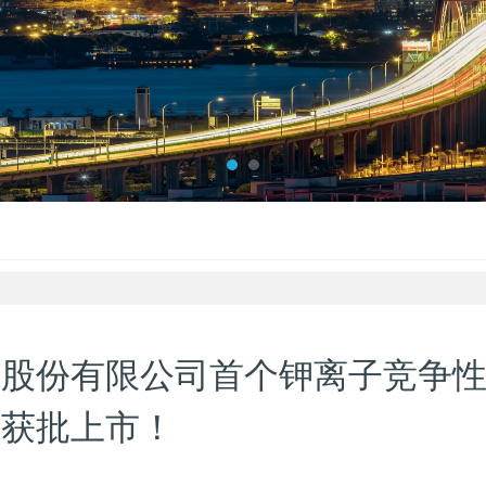
业股份有限公司首个钾离子竞争
片获批上市！