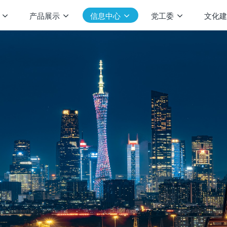
产品展示
信息中心
党工委
文化建