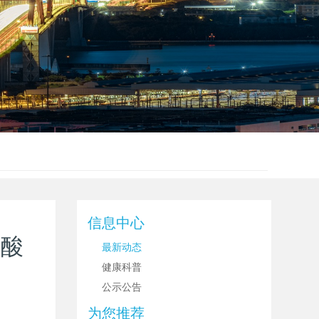
信息中心
性酸
最新动态
健康科普
公示公告
为您推荐