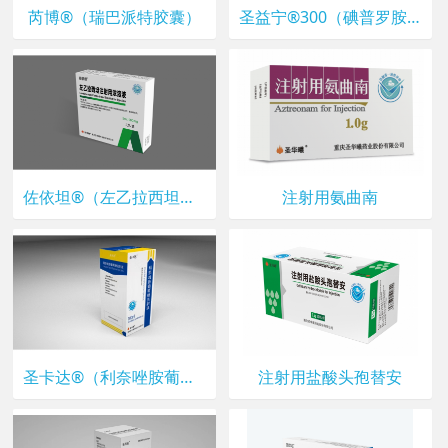
芮博®（瑞巴派特胶囊）
圣益宁®300（碘普罗胺注射液）
佐依坦®（左乙拉西坦注射用浓溶液）
注射用氨曲南
圣卡达®（利奈唑胺葡萄糖注射液）
注射用盐酸头孢替安