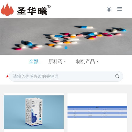
全部
原料药
制剂产品