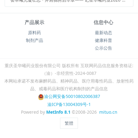
产品展示
信息中心
原料药
最新动态
制剂产品
健康科普
公示公告
重庆圣华曦药业股份有限公司 版权所有 ​互联网药品信息服务资格证:
（渝）-非经营性-2024-0087
本网站承诺不发布麻醉药品、精神药品、医疗用毒性药品、放射性药
品、戒毒药品和医疗机构制剂的产品信息
渝公网安备50010802006387
渝ICP备13004309号-1
Powered by
MetInfo 8.1
©2008-2026
mituo.cn
繁體